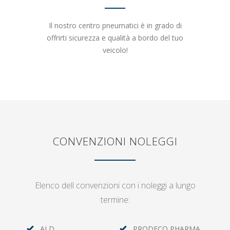
Il nostro centro pneumatici è in grado di
offrirti sicurezza e qualità a bordo del tuo
veicolo!
CONVENZIONI NOLEGGI
Elenco dell convenzioni con i noleggi a lungo
termine:
ALD
PRODECO PHARMA