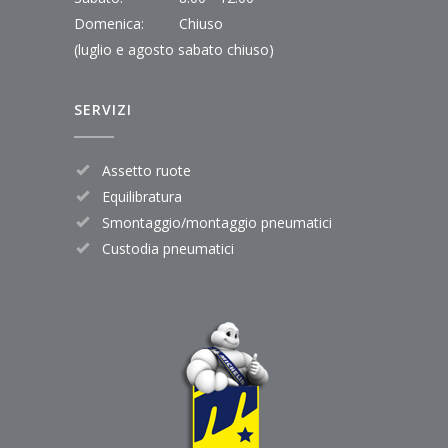
Domenica:
Chiuso
(luglio e agosto sabato chiuso)
SERVIZI
Assetto ruote
Equilibratura
Smontaggio/montaggio pneumatici
Custodia pneumatici