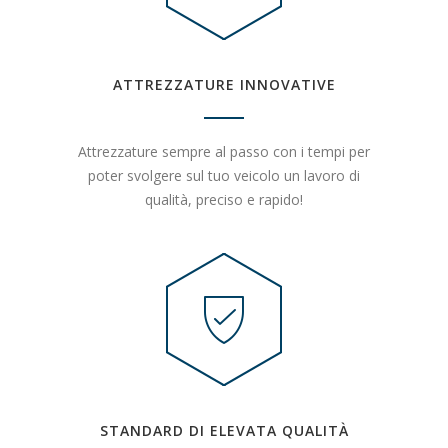
ATTREZZATURE INNOVATIVE
Attrezzature sempre al passo con i tempi per
poter svolgere sul tuo veicolo un lavoro di
qualità, preciso e rapido!
STANDARD DI ELEVATA QUALITÀ