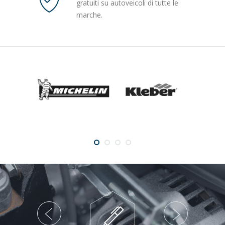
gratuiti su autoveicoli di tutte le
marche.