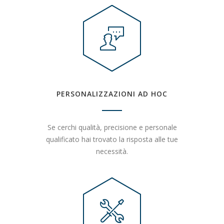
PERSONALIZZAZIONI AD HOC
Se cerchi qualità, precisione e personale
qualificato hai trovato la risposta alle tue
necessità.