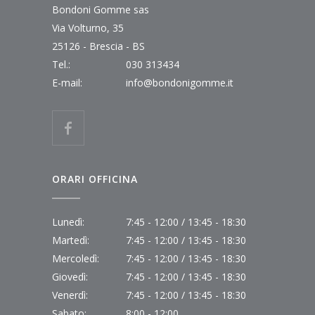
Bondoni Gomme sas
Via Volturno, 35
25126 - Brescia - BS
Tel.:
030 313434
E-mail:
info@bondonigomme.it
ORARI OFFICINA
Lunedì:
7:45 - 12:00 / 13:45 - 18:30
Martedì:
7:45 - 12:00 / 13:45 - 18:30
Mercoledì:
7:45 - 12:00 / 13:45 - 18:30
Giovedì:
7:45 - 12:00 / 13:45 - 18:30
Venerdì:
7:45 - 12:00 / 13:45 - 18:30
Sabato:
8:00 - 12:00