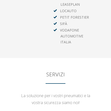
LEASEPLAN
LOCAUTO
PETIT FORESTIER
SIFÀ
VODAFONE
AUTOMOTIVE
ITALIA
SERVIZI
La soluzione per i vostri pneumatici e la
vostra sicurezza siamo noi!