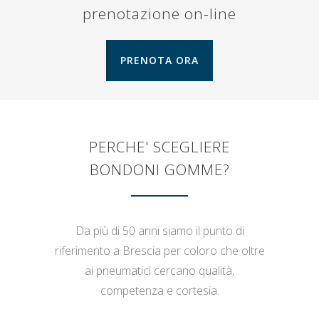
prenotazione on-line
PRENOTA ORA
PERCHE' SCEGLIERE
BONDONI GOMME?
Da più di 50 anni siamo il punto di
riferimento a Brescia per coloro che oltre
ai pneumatici cercano qualità,
competenza e cortesia.